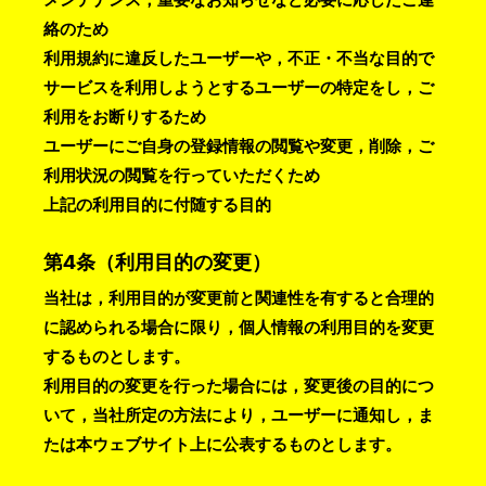
絡のため
利用規約に違反したユーザーや，不正・不当な目的で
サービスを利用しようとするユーザーの特定をし，ご
利用をお断りするため
ユーザーにご自身の登録情報の閲覧や変更，削除，ご
利用状況の閲覧を行っていただくため
上記の利用目的に付随する目的
第4条（利用目的の変更）
当社は，利用目的が変更前と関連性を有すると合理的
に認められる場合に限り，個人情報の利用目的を変更
するものとします。
利用目的の変更を行った場合には，変更後の目的につ
いて，当社所定の方法により，ユーザーに通知し，ま
たは本ウェブサイト上に公表するものとします。