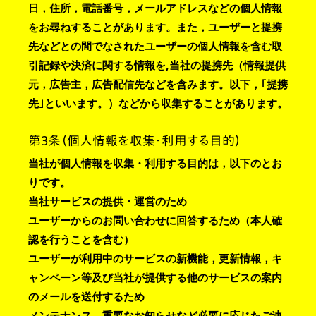
日，住所，電話番号，メールアドレスなどの個人情報
をお尋ねすることがあります。また，ユーザーと提携
先などとの間でなされたユーザーの個人情報を含む取
引記録や決済に関する情報を,当社の提携先（情報提供
元，広告主，広告配信先などを含みます。以下，｢提携
先｣といいます。）などから収集することがあります。
第3条（個人情報を収集・利用する目的）
当社が個人情報を収集・利用する目的は，以下のとお
りです。
当社サービスの提供・運営のため
ユーザーからのお問い合わせに回答するため（本人確
認を行うことを含む）
ユーザーが利用中のサービスの新機能，更新情報，キ
ャンペーン等及び当社が提供する他のサービスの案内
のメールを送付するため
メンテナンス，重要なお知らせなど必要に応じたご連