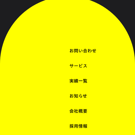
お問い合わせ
サービス
実績一覧
お知らせ
会社概要
採用情報