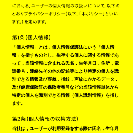
における，ユーザーの個人情報の取扱いについて，以下の
とおりプライバシーポリシー（以下，「本ポリシー」といい
ます。）を定めます。
第1条（個人情報）
「個人情報」とは，個人情報保護法にいう「個人情
報」を指すものとし、生存する個人に関する情報であ
って，当該情報に含まれる氏名，生年月日，住所，電
話番号，連絡先その他の記述等により特定の個人を識
別できる情報及び容貌，指紋，声紋にかかるデータ，
及び健康保険証の保険者番号などの当該情報単体から
特定の個人を識別できる情報（個人識別情報）を指し
ます。
第2条（個人情報の収集方法）
当社は，ユーザーが利用登録をする際に氏名，生年月