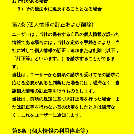
おそれがある場合
３）その他法令に違反することとなる場合
第7条（個人情報の訂正および削除）
ユーザーは，当社の保有する自己の個人情報が誤った
情報である場合には，当社が定める手続きにより，当
社に対して個人情報の訂正，追加または削除（以下，
「訂正等」といいます。）を請求することができま
す。
当社は，ユーザーから前項の請求を受けてその請求に
応じる必要があると判断した場合には，遅滞なく，当
該個人情報の訂正等を行うものとします。
当社は，前項の規定に基づき訂正等を行った場合，ま
たは訂正等を行わない旨の決定をしたときは遅滞な
く，これをユーザーに通知します。
第8条（個人情報の利用停止等）