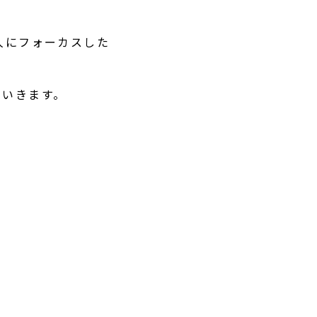
人にフォーカスした
ていきます。