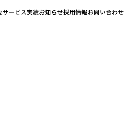
要
サービス
実績
お問い合わせ
お知らせ
採用情報