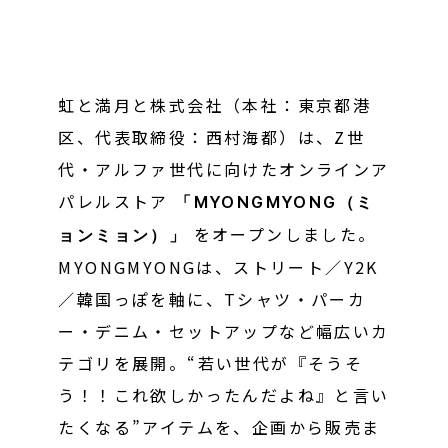
虹と満月と株式会社（本社：東京都港
区、代表取締役：西村海都）は、Z世
代・アルファ世代に向けたオンラインア
パレルストア
「MYONGMYONG（ミ
をオープンしました。
ョンミョン）」
MYONGMYONGは、ストリート／Y2K
／韓国っぽを軸に、Tシャツ・パーカ
ー・デニム・セットアップなど幅広いカ
テゴリを展開。“若い世代が『そうそ
う！！これ欲しかったんだよね』と言い
たくなる”アイテムを、企画から販売ま