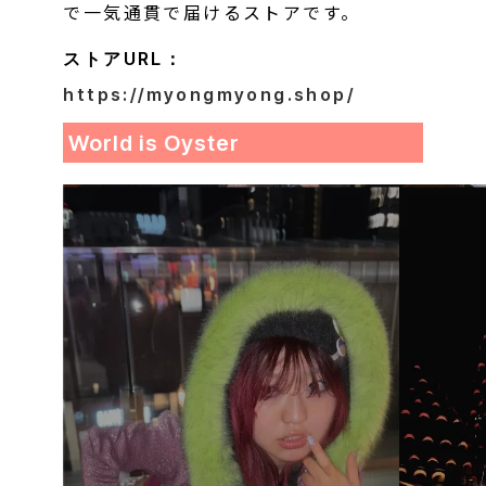
で一気通貫で届けるストアです。
ストアURL：
https://myongmyong.shop/
World is Oyster