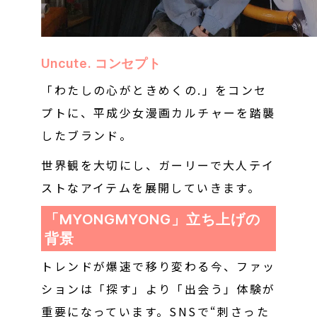
Uncute. コンセプト
「わたしの心がときめくの.」をコンセ
プトに、平成少女漫画カルチャーを踏襲
したブランド。
世界観を大切にし、ガーリーで大人テイ
ストなアイテムを展開していきます。
「MYONGMYONG」立ち上げの
背景
トレンドが爆速で移り変わる今、ファッ
ションは「探す」より「出会う」体験が
重要になっています。SNSで“刺さった