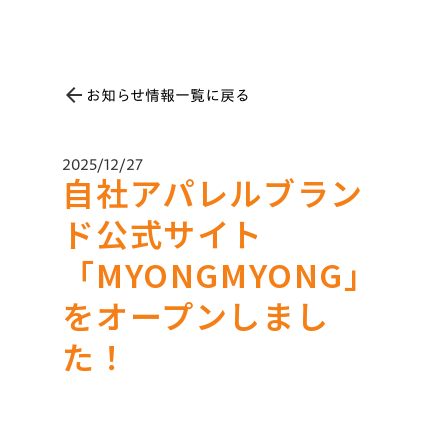
お知らせ情報一覧に戻る
arrow_back
2025/12/27
自社アパレルブラン
ド公式サイト
「MYONGMYONG」
をオープンしまし
た！