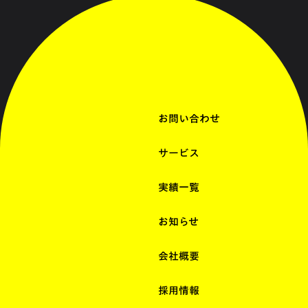
お問い合わせ
サービス
実績一覧
お知らせ
会社概要
採用情報