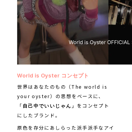
World is Oyster コンセプト
世界はあなたのもの（The world is
your oyster）の思想をベースに、
「
をコンセプト
自己中でいいじゃん」
にしたブランド。
原色を存分にあしらった派手派手なアイ