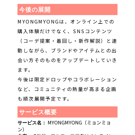
今後の展開
MYONGMYONGは、オンライン上での
購入体験だけでなく、SNSコンテンツ
（コーデ提案・着回し・新作解説）と連
動しながら、ブランドやアイテムとの出
会い方そのものをアップデートしていき
ます。
今後は限定ドロップやコラボレーション
など、コミュニティの熱量が高まる企画
も順次展開予定です。
サービス概要
MYONGMYONG（ミョンミョ
サービス名：
ン）