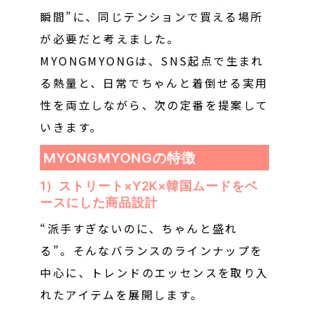
瞬間”に、同じテンションで買える場所
が必要だと考えました。
MYONGMYONGは、SNS起点で生まれ
る熱量と、日常でちゃんと着倒せる実用
性を両立しながら、次の定番を提案して
いきます。
MYONGMYONGの特徴
1）ストリート×Y2K×韓国ムードをベ
ースにした商品設計
“派手すぎないのに、ちゃんと盛れ
る”。そんなバランスのラインナップを
中心に、トレンドのエッセンスを取り入
れたアイテムを展開します。