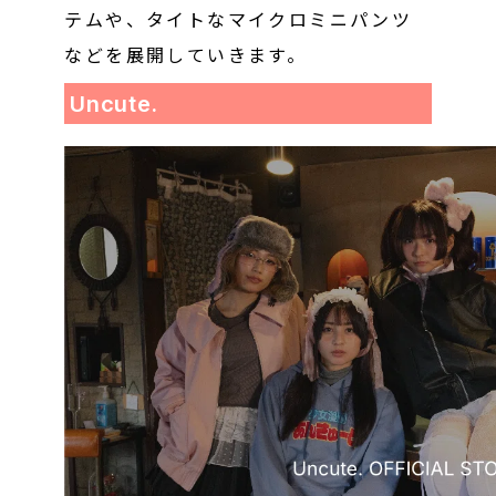
テムや、タイトなマイクロミニパンツ
などを展開していきます。
Uncute.