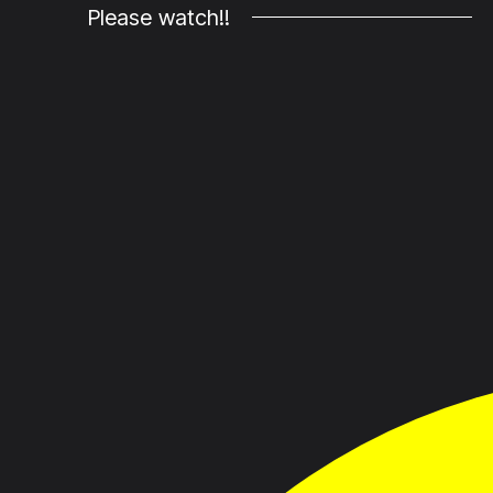
Please watch!!