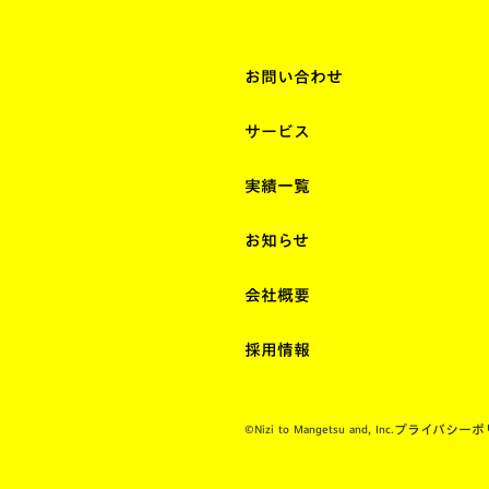
お問い合わせ
サービス
実績一覧
お知らせ
会社概要
採用情報
プライバシーポ
©Nizi to Mangetsu and, Inc.