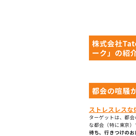
株式会社Ta
ーク」の紹
都会の喧騒
ストレスレスな
ターゲットは、都会
な都会（特に東京）
待ち、行きつけのお店