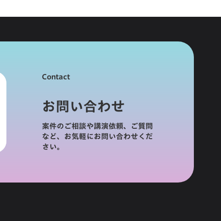
Contact
お問い合わせ
案件のご相談や講演依頼、ご質問
など、お気軽にお問い合わせくだ
さい。