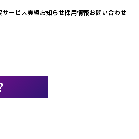
要
サービス
実績
お問い合わせ
お知らせ
採用情報
？