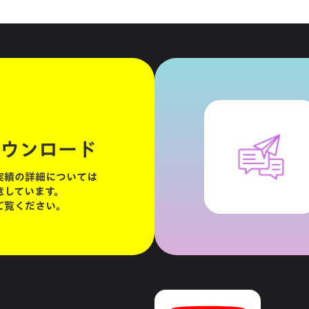
ウンロード
実績の詳細については
意しています。
ご覧ください。