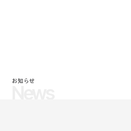
お知らせ
News